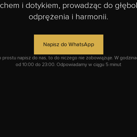
chem i dotykiem, prowadząc do głębo
odprężenia i harmonii.
Napisz do WhatsApp
o prostu napisz do nas, to do niczego nie zobowiązuje. W godzina
od 10:00 do 23:00. Odpowiadamy w ciągu 5 minut